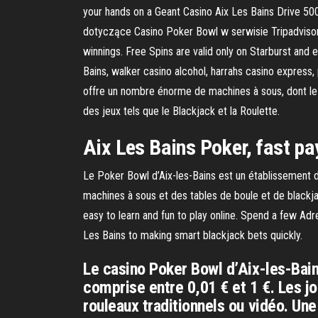
your hands on a Geant Casino Aix Les Bains Drive 500
dotyczące Casino Poker Bowl w serwisie Tripadvisor 
winnings. Free Spins are valid only on Starburst and 
Bains, walker casino alcohol, harrahs casino express, 
offre un nombre énorme de machines à sous, dont le t
des jeux tels que le Blackjack et la Roulette.
Aix Les Bains Poker, fast pa
Le Poker Bowl d’Aix-les-Bains est un établissement d
machines à sous et des tables de boule et de blackja
easy to learn and fun to play online. Spend a few Ad
Les Bains to making smart blackjack bets quickly.
Le casino Poker Bowl d’Aix-les-Bain
comprise entre 0,01 € et 1 €. Les j
rouleaux traditionnels ou vidéo. Une