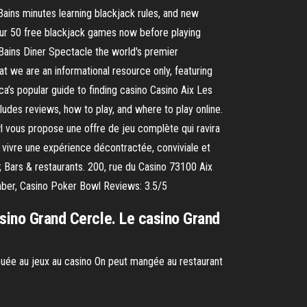
Bains minutes learning blackjack rules, and new
our 50 free blackjack games now before playing
Bains Diner Spectacle the world's premier
t we are an informational resource only, featuring
s popular guide to finding casino Casino Aix Les
des reviews, how to play, and where to play online.
l vous propose une offre de jeu complète qui ravira
 vivre une expérience décontractée, conviviale et
; Bars & restaurants. 200, rue du Casino 73100 Aix
mber, Casino Poker Bowl Reviews: 3.5/5
asino Grand Cercle. Le casino Grand
ouée au jeux au casino On peut mangée au restaurant