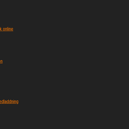
k online
en
nedladdning