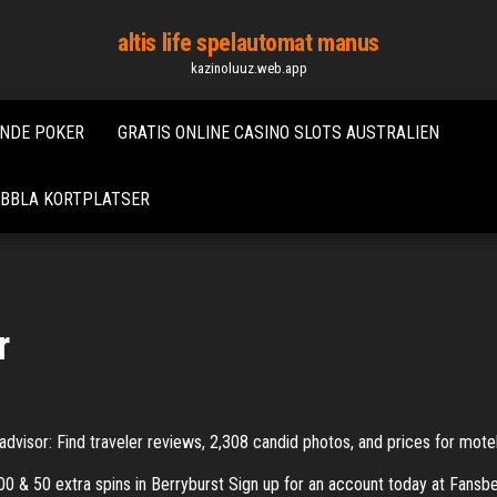
altis life spelautomat manus
kazinoluuz.web.app
ANDE POKER
GRATIS ONLINE CASINO SLOTS AUSTRALIEN
UBBLA KORTPLATSER
r
dvisor: Find traveler reviews, 2,308 candid photos, and prices for mote
0 & 50 extra spins in Berryburst Sign up for an account today at Fans