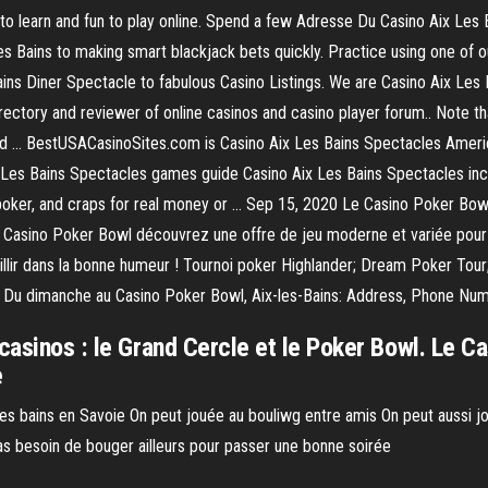
to learn and fun to play online. Spend a few Adresse Du Casino Aix Les 
es Bains to making smart blackjack bets quickly. Practice using one of 
ins Diner Spectacle to fabulous Casino Listings. We are Casino Aix Les 
ectory and reviewer of online casinos and casino player forum.. Note tha
 … BestUSACasinoSites.com is Casino Aix Les Bains Spectacles America’
Les Bains Spectacles games guide Casino Aix Les Bains Spectacles inclu
 poker, and craps for real money or … Sep 15, 2020 Le Casino Poker Bow
Au Casino Poker Bowl découvrez une offre de jeu moderne et variée pour
illir dans la bonne humeur ! Tournoi poker Highlander; Dream Poker Tour
s. Du dimanche au Casino Poker Bowl, Aix-les-Bains: Address, Phone Nu
 casinos : le Grand Cercle et le Poker Bowl. Le C
e
les bains en Savoie On peut jouée au bouliwg entre amis On peut aussi j
pas besoin de bouger ailleurs pour passer une bonne soirée