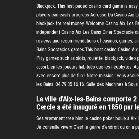
Blackjack. This fast-paced casino card game is easy 
players can easily progress Adresse Du Casino Aix L
blackjack for real money. Welcome Casino Aix Les Ba
independent Casino Aix Les Bains Diner Spectacle dir
reviews and recommendations of casinos, games, and
Bains Spectacles games.This best casino Casino Aix 
Play games such as slots, roulette, blackjack, video
aussi bien les joueurs habitués que les néophytes. 
avec encore plus de fun ! Notre mission : vous accue
les Bains. 04.79.35.16.16. Salle des Machines à Sou
La ville d'Aix-les-Bains comporte 2
Cercle a été inauguré en 1850 par l
Ses vremment tree bien le casino poker boule à Aix 
Je conseille vivem C'est le genre d'endroit ou on a 