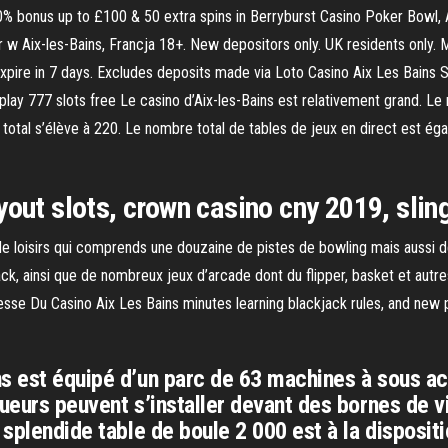
% bonus up to £100 & 50 extra spins in Berryburst Casino Poker Bowl, Ai
w Aix-les-Bains, Francja 18+. New depositors only. UK residents only.
expire in 7 days. Excludes deposits made via Loto Casino Aix Les Bains Sk
play 777 slots free Le casino d’Aix-les-Bains est relativement grand. Le 
otal s’élève à 220. Le nombre total de tables de jeux en direct est ég
yout slots, crown casino cny 2019, slin
e loisirs qui comprends une douzaine de pistes de bowling mais aussi d
ck, ainsi que de nombreux jeux d’arcade dont du flipper, basket et autre
resse Du Casino Aix Les Bains minutes learning blackjack rules, and new
s est équipé d’un parc de 63 machines à sous ac
oueurs peuvent s’installer devant des bornes de 
 splendide table de boule 2 000 est à la disposit