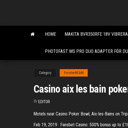
Skip
to
the
content
HOME
MAKITA BVR350RFE 18V VIBRER
PHOTOFAST MS PRO DUO ADAPTER FÖR D
Category
Forister85348
Casino aix les bain poke
By
EDITOR
Motels near Casino Poker Bowl, Aix-les-Bains on Tripa
Feb 19, 2019 · Fansbet Casino: 500% bonus up to £10