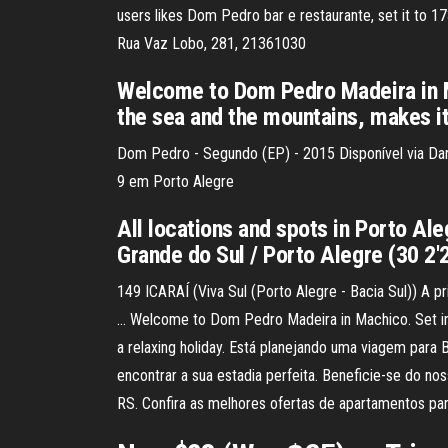
users likes Dom Pedro bar e restaurante, set it to 17
Rua Vaz Lobo, 281, 21361030
Welcome to Dom Pedro Madeira in Ma
the sea and the mountains, makes it 
Dom Pedro - Segundo (EP) - 2015 Disponível via Dark
9 em Porto Alegre
All locations and spots in Porto Ale
Grande do Sul / Porto Alegre (30 2
149 ICARAÍ (Viva Sul (Porto Alegre - Bacia Sul)) A p
… Welcome to Dom Pedro Madeira in Machico. Set in a
a relaxing holiday. Está planejando uma viagem para 
encontrar a sua estadia perfeita. Beneficie-se do 
RS. Confira as melhores ofertas de apartamentos par