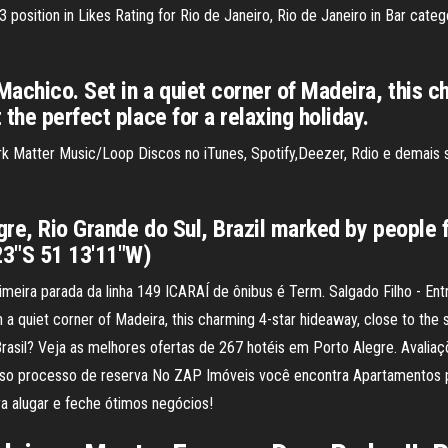
3 position in Likes Rating for Rio de Janeiro, Rio de Janeiro in Bar cate
chico. Set in a quiet corner of Madeira, this ch
the perfect place for a relaxing holiday.
 Matter Music/Loop Discos no iTunes, Spotify,Deezer, Rdio e demais ser
gre, Rio Grande do Sul, Brazil marked by people f
'23"S 51 13'11"W)
rimeira parada da linha 149 ICARAÍ de ônibus é Term. Salgado Filho - Ent
 quiet corner of Madeira, this charming 4-star hideaway, close to the s
Brasil? Veja as melhores ofertas de 267 hotéis em Porto Alegre. Avaliaç
nosso processo de reserva No ZAP Imóveis você encontra Apartamentos 
a alugar e feche ótimos negócios!