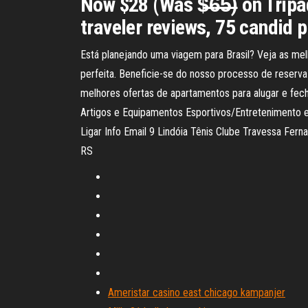
Now $28 (Was $̶6̶5̶) on Trip
traveler reviews, 75 candid 
Está planejando uma viagem para Brasil? Veja as mel
perfeita. Beneficie-se do nosso processo de reserv
melhores ofertas de apartamentos para alugar e fech
Artigos e Equipamentos Esportivos/Entretenimento e
Ligar Info Email 9 Lindóia Tênis Clube Travessa Fern
RS
Ameristar casino east chicago kampanjer