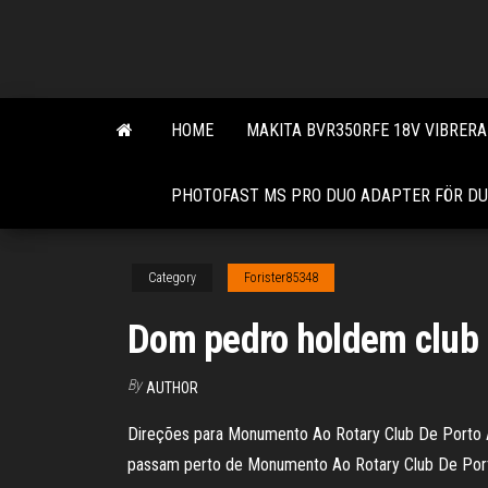
Skip
to
the
content
HOME
MAKITA BVR350RFE 18V VIBRER
PHOTOFAST MS PRO DUO ADAPTER FÖR D
Category
Forister85348
Dom pedro holdem club 
By
AUTHOR
Direções para Monumento Ao Rotary Club De Porto Ale
passam perto de Monumento Ao Rotary Club De Por