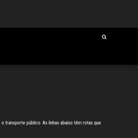
o transporte público. As linhas abaixo têm rotas que