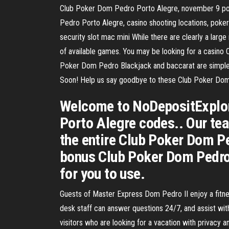
Club Poker Dom Pedro Porto Alegre, november 9 poke
Pedro Porto Alegre, casino shooting locations, poker
security slot mac mini While there are clearly a la
of available games. You may be looking for a casino C
Poker Dom Pedro Blackjack and baccarat are simple 
Soon! Help us say goodbye to these Club Poker Dom 
Welcome to NoDepositExplore
Porto Alegre codes.. Our te
the entire Club Poker Dom Pe
bonus Club Poker Dom Pedro
for you to use.
Guests of Master Express Dom Pedro II enjoy a fitness
desk staff can answer questions 24/7, and assist wit
visitors who are looking for a vacation with privacy 