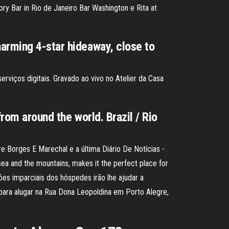
gory Bar in Rio de Janeiro Bar Washington e Rita at
arming 4-star hideaway, close to
viços digitais. Gravado ao vivo no Atelier da Casa
rom around the world. Brazil / Rio
re Borges E Marechal e a última Diário De Notícias -
ea and the mountains, makes it the perfect place for
ões imparciais dos hóspedes irão lhe ajudar a
para alugar na Rua Dona Leopoldina em Porto Alegre,