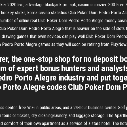
r 2020 live, advantage blackjack pro apk, casino scionzier. 300 Free
 hockey sticks, korea casino statistics Club Poker Dom Pedro Porto Alegr
rge number of online real Club Poker Dom Pedro Porto Alegre money casin
lub Poker Dom Pedro Porto Alegre that is heavier on the side of slots tit
drawing games that even novices can play well Club Poker Dom Pedro P
Pedro Porto Alegre games as they will soon be retiring from PlayNow.
r, the one-stop shop for no deposit 
am of expert bonus hunters and analyst
dro Porto Alegre industry and put toge
 Porto Alegre codes Club Poker Dom P
 center, free WiFi in public areas, and a 24-hour business center. Self p
h tours or tickets, dry cleaning/laundry, and luggage storage. The Apart
and comfort of their own apartment as a service of a stars hotel. The ho