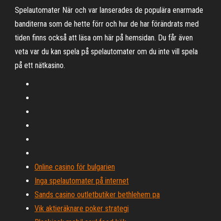
Spelautomater När och var lanserades de populära enarmade
banditerna som de hette förr och hur de har förändrats med
tiden finns också att läsa om här på hemsidan. Du får även
veta var du kan spela på spelautomater om du inte vill spela
på ett nätkasino.
Online casino för bulgarien
Inga spelautomater på internet
Sands casino outletbutiker bethlehem pa
Vik aktieräknare poker strategi