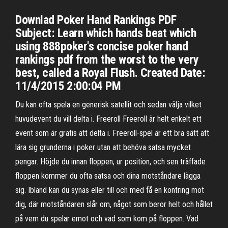
Downlad Poker Hand Rankings PDF
Subject: Learn which hands beat which
using 888poker's concise poker hand
rankings pdf from the worst to the very
best, called a Royal Flush. Created Date:
11/4/2015 2:00:04 PM
Du kan ofta spela en generisk satellit och sedan välja vilket
huvudevent du vill delta i. Freeroll Freeroll är helt enkelt ett
event som är gratis att delta i. Freeroll-spel är ett bra sätt att
lära sig grunderna i poker utan att behöva satsa mycket
pengar. Höjde du innan floppen, ur position, och sen träffade
floppen kommer du ofta satsa och dina motståndare lägga
sig. Ibland kan du synas eller till och med få en kontring mot
dig, där motståndaren slår om, något som beror helt och hållet
på vem du spelar emot och vad som kom på floppen. Vad