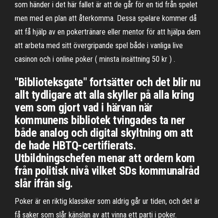
som händer i det här fallet är att de går för en tid från spelet
men med en plan att återkomma. Dessa spelare kommer då
att få hjälp av en pokertränare eller mentor för att hjälpa dem
att arbeta med sitt övergripande spel både i vanliga live
casinon och i online poker ( minsta insättning 50 kr ) .
"Biblioteksgate" fortsätter och det blir nu
allt tydligare att alla skyller på alla kring
vem som gjort vad i härvan när
kommunens bibliotek tvingades ta ner
både analog och digital skyltning om att
de hade HBTQ-certifierats.
Utbildningschefen menar att ordern kom
från politisk nivå vilket SDs kommunalråd
slår ifrån sig.
Poker är en riktig klassiker som aldrig går ur tiden, och det är
få saker som slår känslan av att vinna ett parti i poker.