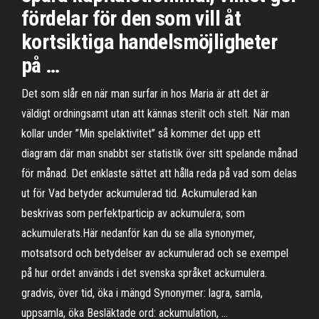
fördelar för den som vill åt
kortsiktiga handelsmöjligheter
på …
Det som slår en när man surfar in hos Maria är att det är
väldigt ordningsamt utan att kännas sterilt och stelt. När man
kollar under ”Min spelaktivitet” så kommer det upp ett
diagram där man snabbt ser statistik över sitt spelande månad
för månad. Det enklaste sättet att hålla reda på vad som delas
ut för Vad betyder ackumulerad tid. Ackumulerad kan
beskrivas som perfektparticip av ackumulera; som
ackumulerats.Här nedanför kan du se alla synonymer,
motsatsord och betydelser av ackumulerad och se exempel
på hur ordet används i det svenska språket ackumulera.
gradvis, över tid, öka i mängd Synonymer: lagra, samla,
uppsamla, öka Besläktade ord: ackumulation, …