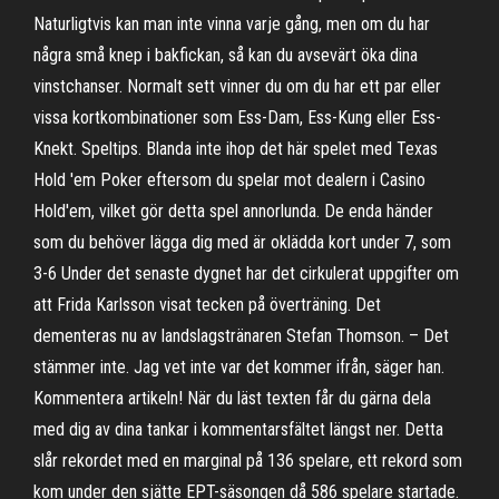
Naturligtvis kan man inte vinna varje gång, men om du har
några små knep i bakfickan, så kan du avsevärt öka dina
vinstchanser. Normalt sett vinner du om du har ett par eller
vissa kortkombinationer som Ess-Dam, Ess-Kung eller Ess-
Knekt. Speltips. Blanda inte ihop det här spelet med Texas
Hold 'em Poker eftersom du spelar mot dealern i Casino
Hold'em, vilket gör detta spel annorlunda. De enda händer
som du behöver lägga dig med är oklädda kort under 7, som
3-6 Under det senaste dygnet har det cirkulerat uppgifter om
att Frida Karlsson visat tecken på överträning. Det
dementeras nu av landslagstränaren Stefan Thomson. – Det
stämmer inte. Jag vet inte var det kommer ifrån, säger han.
Kommentera artikeln! När du läst texten får du gärna dela
med dig av dina tankar i kommentarsfältet längst ner. Detta
slår rekordet med en marginal på 136 spelare, ett rekord som
kom under den sjätte EPT-säsongen då 586 spelare startade.