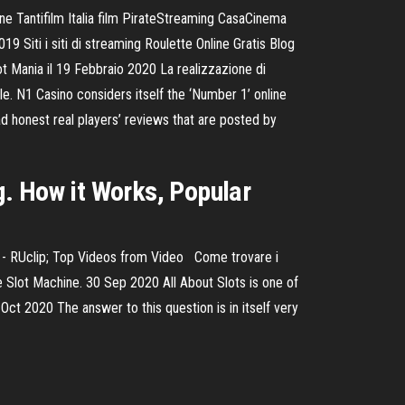
e Tantifilm Italia film PirateStreaming CasaCinema
 Siti i siti di streaming Roulette Online Gratis Blog
ot Mania il 19 Febbraio 2020 La realizzazione di
e. N1 Casino considers itself the ‘Number 1’ online
ead honest real players’ reviews that are posted by
g. How it Works, Popular
 - RUclip; Top Videos from Video Come trovare i
le Slot Machine. 30 Sep 2020 All About Slots is one of
Oct 2020 The answer to this question is in itself very