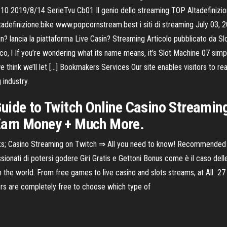
 10 2019/8/14 SerieTvu Cb01 Il genio dello streaming TOP Altadefinizion
definizione.bike www.popcornstream.best i siti di streaming July 03, 2019
sin? lancia la piattaforma Live Casin? Streaming Articolo pubblicato da Sl
o, l If you’re wondering what its name means, it’s Slot Machine 07 simpl
we think we’ll let […] Bookmakers Services Our site enables visitors to r
industry.
uide to Twitch Online Casino Streamin
Earn Money + Much More.
icks; Casino Streaming on Twitch ⇒ All you need to know! Recommended
ssionati di potersi godere Giri Gratis e Gettoni Bonus come è il caso del
 the world. From free games to live casino and slots streams, at All 27 
ers are completely free to choose which type of