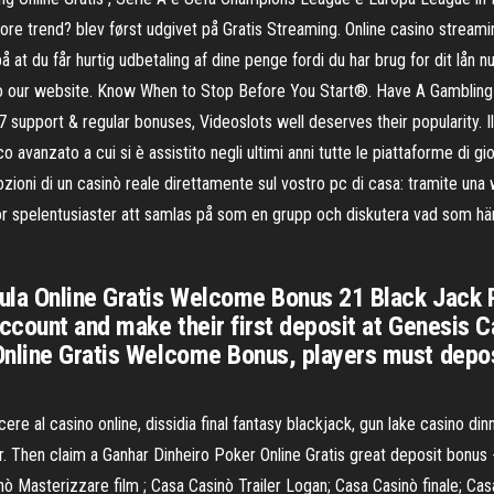
re trend? blev først udgivet på Gratis Streaming. Online casino stream
 at du får hurtig udbetaling af dine penge fordi du har brug for dit lån 
 to our website. Know When to Stop Before You Start®. Have A Gamblin
7 support & regular bonuses, Videoslots well deserves their popularity. 
vanzato a cui si è assistito negli ultimi anni tutte le piattaforme di gioco
zioni di un casinò reale direttamente sul vostro pc di casa: tramite un
r spelentusiaster att samlas på som en grupp och diskutera vad som hände
la Online Gratis Welcome Bonus 21 Black Jack Pe
ccount and make their first deposit at Genesis Ca
Online Gratis Welcome Bonus, players must depo
ere al casino online, dissidia final fantasy blackjack, gun lake casino di
. Then claim a Ganhar Dinheiro Poker Online Gratis great deposit bonus +
sinò Masterizzare film ; Casa Casinò Trailer Logan; Casa Casinò finale; C