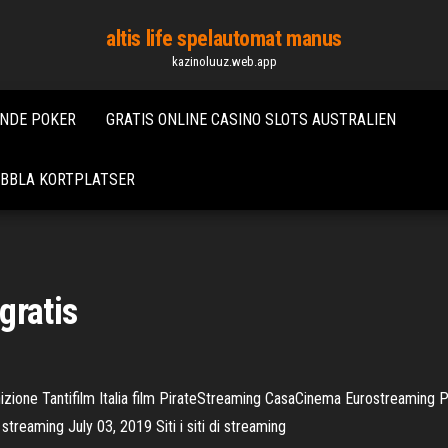
altis life spelautomat manus
kazinoluuz.web.app
ANDE POKER
GRATIS ONLINE CASINO SLOTS AUSTRALIEN
UBBLA KORTPLATSER
gratis
izione Tantifilm Italia film PirateStreaming CasaCinema Eurostreaming 
streaming July 03, 2019 Siti i siti di streaming