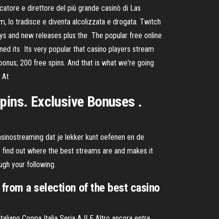
catore e direttore del più grande casinò di Las
m, lo tradisce e diventa alcolizzata e drogata. Twitch
ys and new releases plus the The popular free online
ned its Its very popular that casino players stream
onus; 200 free spins. And that is what we're going
d At
pins. Exclusive Bonuses .
Casinostreaming dat je lekker kunt oefenen en de
 find out where the best streams are and makes it
gh your following.
 from a selection of the best casino
aliano Coppa Italia Seria A !! E Altro ancora entra