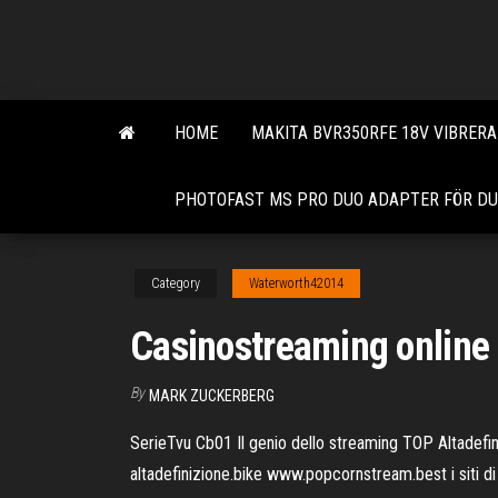
Skip
to
the
content
HOME
MAKITA BVR350RFE 18V VIBRER
PHOTOFAST MS PRO DUO ADAPTER FÖR D
Category
Waterworth42014
Casinostreaming online 
By
MARK ZUCKERBERG
SerieTvu Cb01 Il genio dello streaming TOP Altadefin
altadefinizione.bike www.popcornstream.best i siti di 