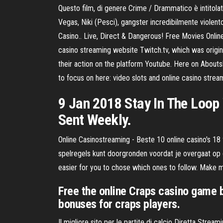
Questo film, di genere Crime / Drammatico è intitolat
Vegas, Niki (Pesci), gangster incredibilmente violent
Casino.. Live, Direct & Dangerous! Free Movies Onli
casino streaming website Twitch.tv, which was origina
their action on the platform Youtube. Here on Abouts
to focus on here: video slots and online casino stre
9 Jan 2018 Stay In The Loop 
Sent Weekly.
Online Casinostreaming - Beste 10 online casino's 18 
spelregels kunt doorgronden voordat je overgaat op 
easier for you to chose which ones to follow. Make 
Free the online Craps casino game b
bonuses for craps players.
Il migliore sito per le partite di calcio Diretta Stre