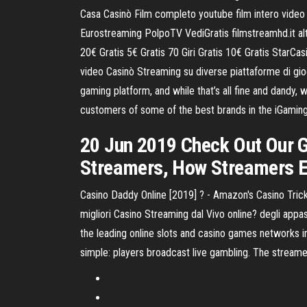
Casa Casinò Film completo youtube film intero video
Eurostreaming PolpoTV VediGratis filmstreamhd.it alta
20€ Gratis 5€ Gratis 70 Giri Gratis 10€ Gratis StarCa
video Casinò Streaming su diverse piattaforme di gioc
gaming platform, and while that’s all fine and dandy, 
customers of some of the best brands in the iGaming 
20 Jun 2019 Check Out Our G
Streamers, How Streamers 
Casino Daddy Online [2019] ? - Amazon's Casino Tr
migliori Casino Streaming dal Vivo online? degli appa
the leading online slots and casino games networks in
simple: players broadcast live gambling. The stream