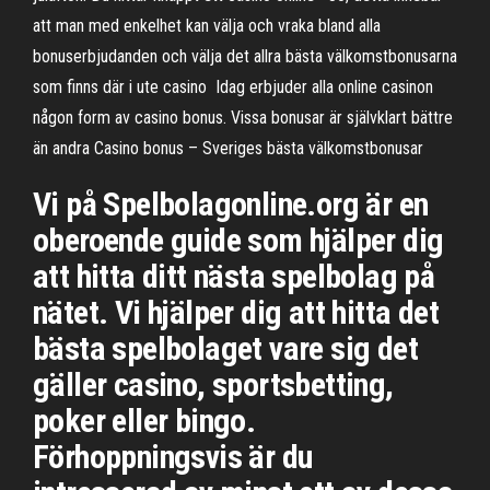
att man med enkelhet kan välja och vraka bland alla
bonuserbjudanden och välja det allra bästa välkomstbonusarna
som finns där i ute casino Idag erbjuder alla online casinon
någon form av casino bonus. Vissa bonusar är självklart bättre
än andra Casino bonus – Sveriges bästa välkomstbonusar
Vi på Spelbolagonline.org är en
oberoende guide som hjälper dig
att hitta ditt nästa spelbolag på
nätet. Vi hjälper dig att hitta det
bästa spelbolaget vare sig det
gäller casino, sportsbetting,
poker eller bingo.
Förhoppningsvis är du