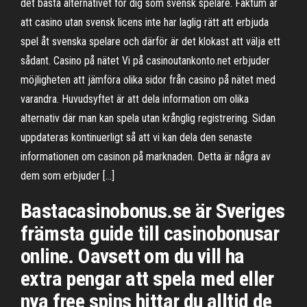
det bästa alternativet för dig som svensk spelare. Faktum är
att casino utan svensk licens inte har laglig rätt att erbjuda
spel åt svenska spelare och därför är det klokast att välja ett
sådant. Casino på nätet Vi på casinoutankonto.net erbjuder
möjligheten att jämföra olika sidor från casino på nätet med
varandra. Huvudsyftet är att dela information om olika
alternativ där man kan spela utan krånglig registrering. Sidan
uppdateras kontinuerligt så att vi kan dela den senaste
informationen om casinon på marknaden. Detta är några av
dem som erbjuder […]
Bastacasinobonus.se är Sveriges
främsta guide till casinobonusar
online. Oavsett om du vill ha
extra pengar att spela med eller
nya free spins hittar du alltid de