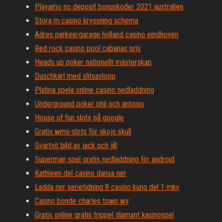
Playamo no deposit bonuskoder 2021 australien
Stora m casino kryssning schema
Adres parkeergarage holland casino eindhoven
Red rock casino pool cabanas pris
Heads up poker nationellt mästerskap
Duschkärl med slitsavlopp
Platina spela online casino nedladdning
Underground poker phil och antonio
House of fun slots på google
Gratis wms-slots för skojs skull
Svartvit bild av jack och jill
Superman spel gratis nedladdning för android
Kathleen del casino dansa ner
Ladda ner serietidning 8 casino kung del 1 mkv
Casino bonde charles town wv
Gratis online gratis trippel diamant kasinospel